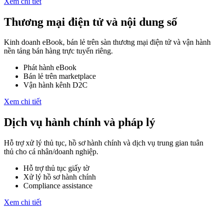
Xem chi tiết
Thương mại điện tử và nội dung số
Kinh doanh eBook, bán lẻ trên sàn thương mại điện tử và vận hành
nền tảng bán hàng trực tuyến riêng.
Phát hành eBook
Bán lẻ trên marketplace
Vận hành kênh D2C
Xem chi tiết
Dịch vụ hành chính và pháp lý
Hỗ trợ xử lý thủ tục, hồ sơ hành chính và dịch vụ trung gian tuân
thủ cho cá nhân/doanh nghiệp.
Hỗ trợ thủ tục giấy tờ
Xử lý hồ sơ hành chính
Compliance assistance
Xem chi tiết