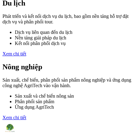
Du lịch
Phát triển và kết nối dịch vụ du lịch, bao gồm nền tảng hỗ trợ đặt
dịch vụ và phân phối tour.
Dịch vụ liên quan đến du lịch
Nền tảng giải pháp du lịch
Kết nối phân phối dịch vụ
Xem chi tiết
Nông nghiệp
Sản xuất, chế biến, phân phối sản phẩm nông nghiệp và ứng dụng
công nghệ AgriTech vào vận hành.
Sản xuất và chế biến nông sản
Phân phối sản phẩm
Ứng dụng AgriTech
Xem chi tiết